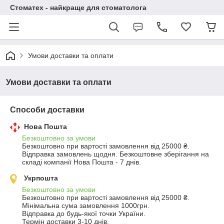
Стоматех - найкраще для стоматолога
Умови доставки та оплати
Умови доставки та оплати
Способи доставки
Нова Пошта
Безкоштовно за умови
Безкоштовно при вартості замовлення від 25000 ₴.
Відправка замовлень щодня. Безкоштовне зберігання на 
складі компанії Нова Пошта - 7 днів.
Укрпошта
Безкоштовно за умови
Безкоштовно при вартості замовлення від 25000 ₴.
Мінімальна сума замовлення 1000грн.

Відправка до будь-якої точки України.

Термін доставки 3-10 днів.