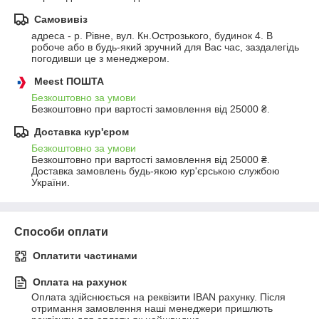
Самовивіз
адреса - р. Рівне, вул. Кн.Острозького, будинок 4. В 
робоче або в будь-який зручний для Вас час, заздалегідь 
погодивши це з менеджером.
Meest ПОШТА
Безкоштовно за умови
Безкоштовно при вартості замовлення від 25000 ₴.
Доставка кур'єром
Безкоштовно за умови
Безкоштовно при вартості замовлення від 25000 ₴.
Доставка замовлень будь-якою кур'єрською службою 
України.
Способи оплати
Оплатити частинами
Оплата на рахунок
Оплата здійснюється на реквізити IBAN рахунку. Після 
отримання замовлення наші менеджери пришлють 