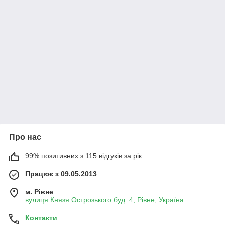
Про нас
99% позитивних з 115 відгуків за рік
Працює з 09.05.2013
м. Рівне
вулиця Князя Острозького буд. 4, Рівне, Україна
Контакти