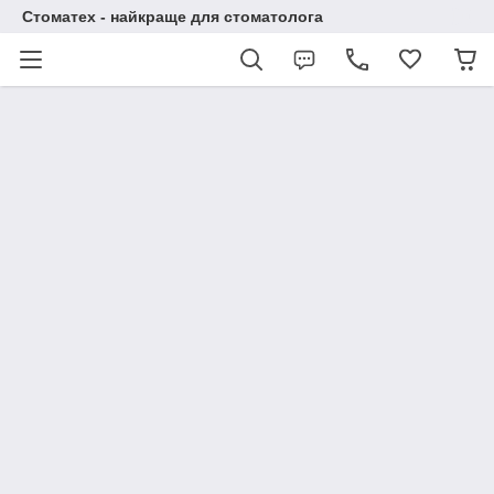
Стоматех - найкраще для стоматолога