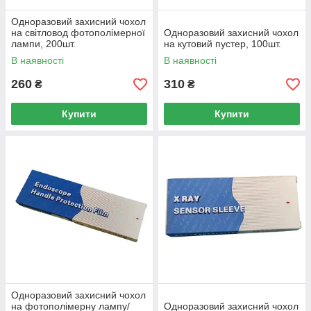
Одноразовий захисний чохол
на світловод фотополімерної
Одноразовий захисний чохол
лампи, 200шт.
на кутовий пустер, 100шт.
В наявності
В наявності
260
310
₴
₴
Купити
Купити
Одноразовий захисний чохол
на фотополімерну лампу/
Одноразовий захисний чохол