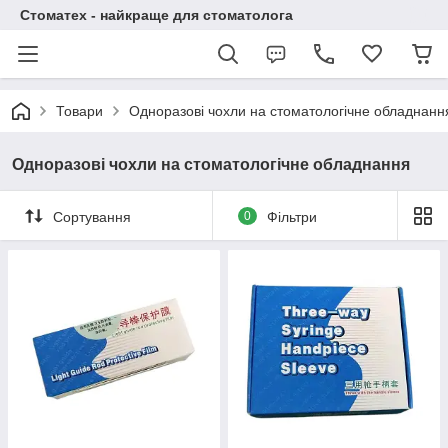
Стоматех - найкраще для стоматолога
Товари
Одноразові чохли на стоматологічне обладнанн
Одноразові чохли на стоматологічне обладнання
Сортування
0
Фільтри