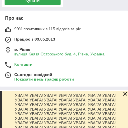
Купити
Про нас
99% позитивних з 115 відгуків за рік
Працює з 09.05.2013
м. Рівне
вулиця Князя Острозького буд. 4, Рівне, Україна
Контакти
Сьогодні вихідний
Показати весь графік роботи
УВАГА! УВАГА! УВАГА! УВАГА! УВАГА! УВАГА! УВАГА!
Про нас
УВАГА! УВАГА! УВАГА! УВАГА! УВАГА! УВАГА! УВАГА!
УВАГА! УВАГА! УВАГА! УВАГА! УВАГА! УВАГА! УВАГА!
УВАГА! УВАГА! УВАГА! УВАГА! УВАГА! УВАГА! УВАГА!
Контакти
УВАГА! УВАГА! УВАГА! УВАГА! УВАГА! УВАГА! УВАГА!
УВАГА! УВАГА! УВАГА! УВАГА! УВАГА! УВАГА! УВАГА!
УВАГА! УВАГА! УВАГА! УВАГА! УВАГА! УВАГА! УВАГА!
Доставка та оплата
УВАГА! УВАГА! УВАГА! УВАГА! УВАГА! УВАГА! УВАГА!