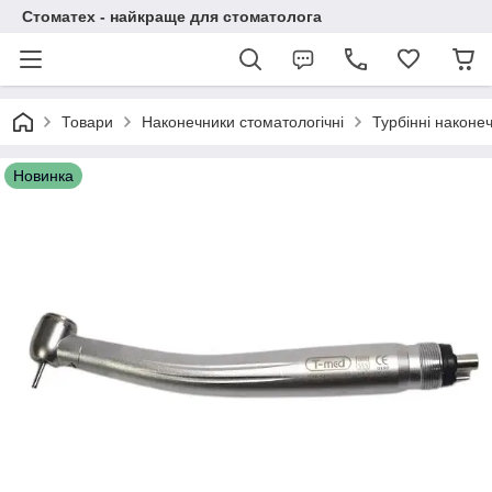
Стоматех - найкраще для стоматолога
Товари
Наконечники стоматологічні
Турбінні наконе
Новинка