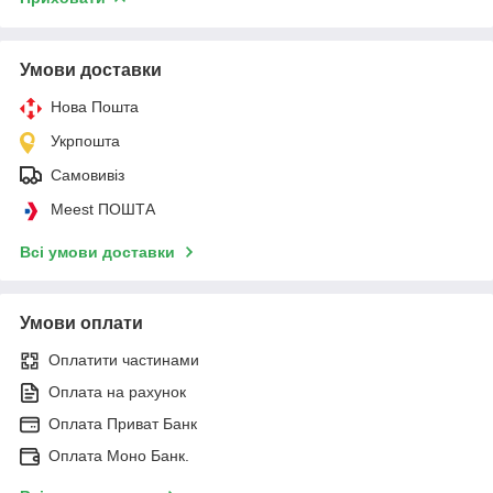
Умови доставки
Нова Пошта
Укрпошта
Самовивіз
Meest ПОШТА
Всі умови доставки
Умови оплати
Оплатити частинами
Оплата на рахунок
Оплата Приват Банк
Оплата Моно Банк.