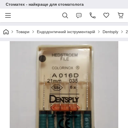
Стоматех - найкраще для стоматолога
Товари
Ендодонтичний інструментарій
Dentsply