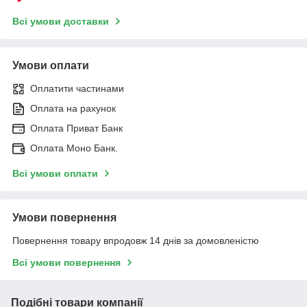
Всі умови доставки
Умови оплати
Оплатити частинами
Оплата на рахунок
Оплата Приват Банк
Оплата Моно Банк.
Всі умови оплати
Умови повернення
Повернення товару впродовж 14 днів за домовленістю
Всі умови повернення
Подібні товари компанії