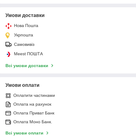
Умови доставки
Нова Пошта
Укрпошта
Самовивіз
Meest ПОШТА
Всі умови доставки
Умови оплати
Оплатити частинами
Оплата на рахунок
Оплата Приват Банк
Оплата Моно Банк.
Всі умови оплати