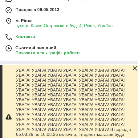
Працює з 09.05.2013
м. Рівне
вулиця Князя Острозького буд. 4, Рівне, Україна
Контакти
Сьогодні вихідний
Показати весь графік роботи
УВАГА! УВАГА! УВАГА! УВАГА! УВАГА! УВАГА! УВАГА!
Про нас
УВАГА! УВАГА! УВАГА! УВАГА! УВАГА! УВАГА! УВАГА!
УВАГА! УВАГА! УВАГА! УВАГА! УВАГА! УВАГА! УВАГА!
УВАГА! УВАГА! УВАГА! УВАГА! УВАГА! УВАГА! УВАГА!
Контакти
УВАГА! УВАГА! УВАГА! УВАГА! УВАГА! УВАГА! УВАГА!
УВАГА! УВАГА! УВАГА! УВАГА! УВАГА! УВАГА! УВАГА!
УВАГА! УВАГА! УВАГА! УВАГА! УВАГА! УВАГА! УВАГА!
Доставка та оплата
УВАГА! УВАГА! УВАГА! УВАГА! УВАГА! УВАГА! УВАГА!
УВАГА! УВАГА! УВАГА! УВАГА! УВАГА! УВАГА! УВАГА!
УВАГА! УВАГА! УВАГА! УВАГА! УВАГА! УВАГА! УВАГА!
Графік роботи
УВАГА! УВАГА! УВАГА! УВАГА! УВАГА! УВАГА! УВАГА!
УВАГА! УВАГА! УВАГА! УВАГА! УВАГА! УВАГА! УВАГА!
УВАГА! УВАГА! УВАГА! УВАГА! УВАГА! УВАГА! В період з
Повна версія сайту
05.08.26 по 16.08.26 включно, інтернет-магазин буде