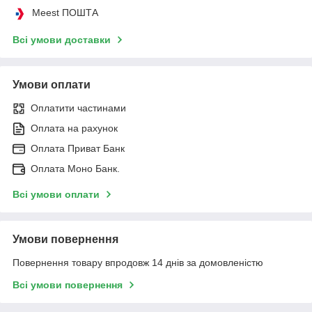
Meest ПОШТА
Всі умови доставки
Умови оплати
Оплатити частинами
Оплата на рахунок
Оплата Приват Банк
Оплата Моно Банк.
Всі умови оплати
Умови повернення
Повернення товару впродовж 14 днів за домовленістю
Всі умови повернення