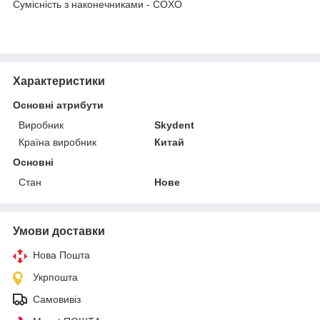
Сумісність з наконечниками - COXO
Характеристики
Основні атрибути
Виробник
Skydent
Країна виробник
Китай
Основні
Стан
Нове
Умови доставки
Нова Пошта
Укрпошта
Самовивіз