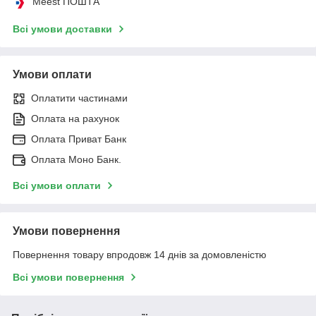
Meest ПОШТА
Всі умови доставки
Умови оплати
Оплатити частинами
Оплата на рахунок
Оплата Приват Банк
Оплата Моно Банк.
Всі умови оплати
Умови повернення
Повернення товару впродовж 14 днів за домовленістю
Всі умови повернення