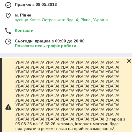
Працює з 09.05.2013
м. Рівне
вулиця Князя Острозького буд. 4, Рівне, Україна
Контакти
Сьогодні працює з 09:00 до 20:00
Показати весь графік роботи
УВАГА! УВАГА! УВАГА! УВАГА! УВАГА! УВАГА! УВАГА!
Про нас
УВАГА! УВАГА! УВАГА! УВАГА! УВАГА! УВАГА! УВАГА!
УВАГА! УВАГА! УВАГА! УВАГА! УВАГА! УВАГА! УВАГА!
УВАГА! УВАГА! УВАГА! УВАГА! УВАГА! УВАГА! УВАГА!
Контакти
УВАГА! УВАГА! УВАГА! УВАГА! УВАГА! УВАГА! УВАГА!
УВАГА! УВАГА! УВАГА! УВАГА! УВАГА! УВАГА! УВАГА!
УВАГА! УВАГА! УВАГА! УВАГА! УВАГА! УВАГА! УВАГА!
Доставка та оплата
УВАГА! УВАГА! УВАГА! УВАГА! УВАГА! УВАГА! УВАГА!
УВАГА! УВАГА! УВАГА! УВАГА! УВАГА! УВАГА! УВАГА!
УВАГА! УВАГА! УВАГА! УВАГА! УВАГА! УВАГА! УВАГА!
Графік роботи
УВАГА! УВАГА! УВАГА! УВАГА! УВАГА! УВАГА! УВАГА!
УВАГА! УВАГА! УВАГА! УВАГА! УВАГА! УВАГА! УВАГА!
УВАГА! УВАГА! УВАГА! УВАГА! УВАГА! УВАГА! В період з
Повна версія сайту
05.08.26 по 16.08.26 включно, інтернет-магазин буде
працювати в режимі тільки на прийом замовленнь!