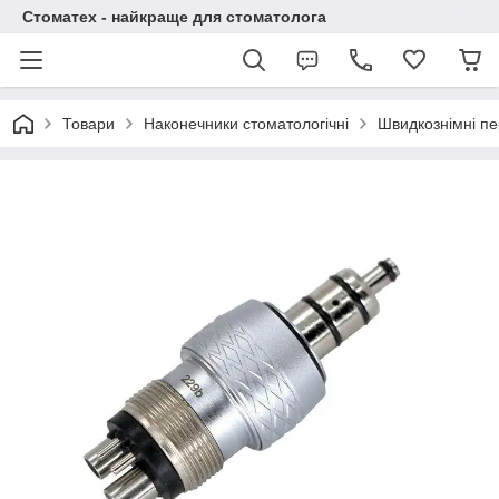
Стоматех - найкраще для стоматолога
Товари
Наконечники стоматологічні
Швидкознімні пе