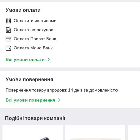
Умови оплати
Оплатити частинами
Оплата на рахунок
Оплата Приват Банк
Оплата Моно Банк.
Всі умови оплати
Умови повернення
Повернення товару впродовж 14 днів за домовленістю
Всі умови повернення
Подібні товари компанії