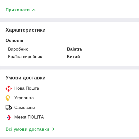
Приховати
Характеристики
Основні
Виробник
Baistra
Країна виробник
Китай
Умови доставки
Нова Пошта
Укрпошта
Самовивіз
Meest ПОШТА
Всі умови доставки