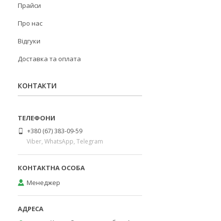
Прайси
Про нас
Відгуки
Доставка та оплата
КОНТАКТИ
+380 (67) 383-09-59
Viber, WhatsApp, Telegram
Менеджер