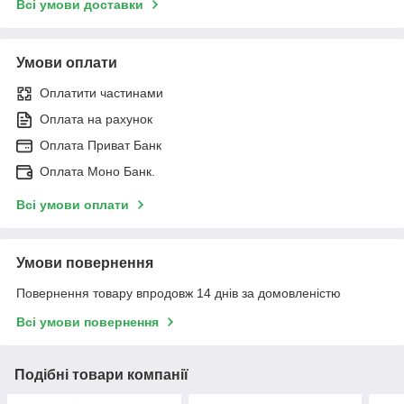
Всі умови доставки
Умови оплати
Оплатити частинами
Оплата на рахунок
Оплата Приват Банк
Оплата Моно Банк.
Всі умови оплати
Умови повернення
Повернення товару впродовж 14 днів за домовленістю
Всі умови повернення
Подібні товари компанії