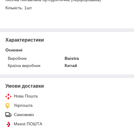
Кількість: 1шт.
Характеристики
Основні
Виробник
Baistra
Країна виробник
Китай
Умови доставки
Нова Пошта
Укрпошта
Самовивіз
Meest ПОШТА