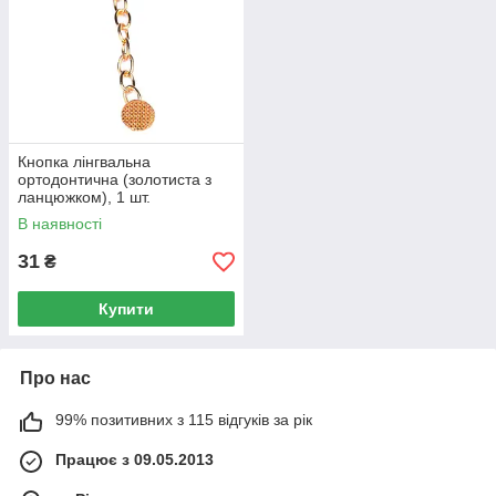
Кнопка лінгвальна
ортодонтична (золотиста з
ланцюжком), 1 шт.
В наявності
31
₴
Купити
Про нас
99% позитивних з 115 відгуків за рік
Працює з 09.05.2013