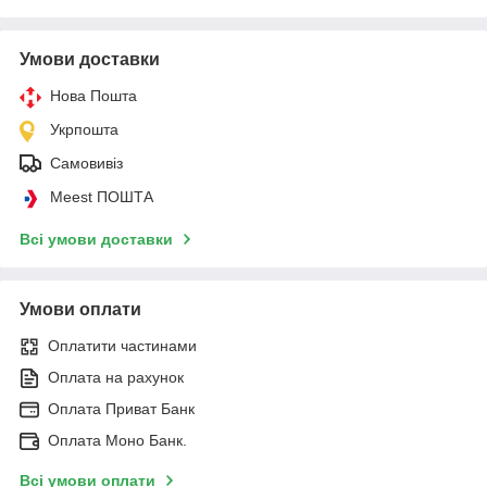
Умови доставки
Нова Пошта
Укрпошта
Самовивіз
Meest ПОШТА
Всі умови доставки
Умови оплати
Оплатити частинами
Оплата на рахунок
Оплата Приват Банк
Оплата Моно Банк.
Всі умови оплати