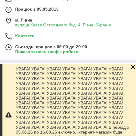
Працює з 09.05.2013
м. Рівне
вулиця Князя Острозького буд. 4, Рівне, Україна
Контакти
Сьогодні працює з 09:00 до 20:00
Показати весь графік роботи
УВАГА! УВАГА! УВАГА! УВАГА! УВАГА! УВАГА! УВАГА!
Про нас
УВАГА! УВАГА! УВАГА! УВАГА! УВАГА! УВАГА! УВАГА!
УВАГА! УВАГА! УВАГА! УВАГА! УВАГА! УВАГА! УВАГА!
УВАГА! УВАГА! УВАГА! УВАГА! УВАГА! УВАГА! УВАГА!
Контакти
УВАГА! УВАГА! УВАГА! УВАГА! УВАГА! УВАГА! УВАГА!
УВАГА! УВАГА! УВАГА! УВАГА! УВАГА! УВАГА! УВАГА!
УВАГА! УВАГА! УВАГА! УВАГА! УВАГА! УВАГА! УВАГА!
Доставка та оплата
УВАГА! УВАГА! УВАГА! УВАГА! УВАГА! УВАГА! УВАГА!
УВАГА! УВАГА! УВАГА! УВАГА! УВАГА! УВАГА! УВАГА!
УВАГА! УВАГА! УВАГА! УВАГА! УВАГА! УВАГА! УВАГА!
Графік роботи
УВАГА! УВАГА! УВАГА! УВАГА! УВАГА! УВАГА! УВАГА!
УВАГА! УВАГА! УВАГА! УВАГА! УВАГА! УВАГА! УВАГА!
УВАГА! УВАГА! УВАГА! УВАГА! УВАГА! УВАГА! В період з
Повна версія сайту
05.08.26 по 16.08.26 включно, інтернет-магазин буде