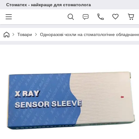
Стоматех - найкраще для стоматолога
Товари
Одноразові чохли на стоматологічне обладнанн