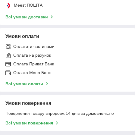
Meest ПОШТА
Всі умови доставки
Умови оплати
Оплатити частинами
Оплата на рахунок
Оплата Приват Банк
Оплата Моно Банк.
Всі умови оплати
Умови повернення
Повернення товару впродовж 14 днів за домовленістю
Всі умови повернення