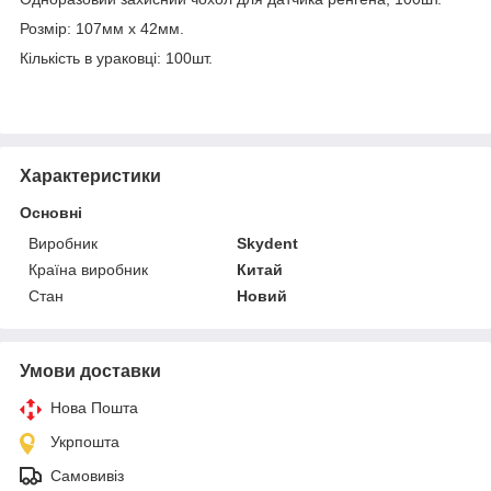
Розмір: 107мм х 42мм.
Кількість в ураковці: 100шт.
Характеристики
Основні
Виробник
Skydent
Країна виробник
Китай
Стан
Новий
Умови доставки
Нова Пошта
Укрпошта
Самовивіз