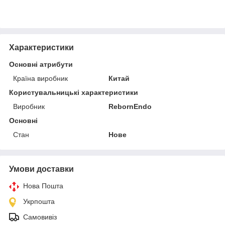
Характеристики
Основні атрибути
Країна виробник
Китай
Користувальницькі характеристики
Виробник
RebornEndo
Основні
Стан
Нове
Умови доставки
Нова Пошта
Укрпошта
Самовивіз