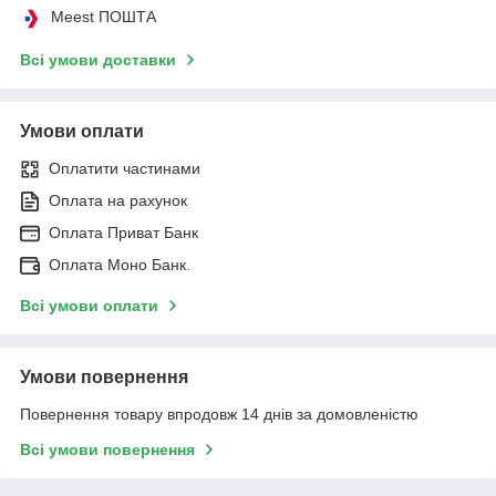
Meest ПОШТА
Всі умови доставки
Умови оплати
Оплатити частинами
Оплата на рахунок
Оплата Приват Банк
Оплата Моно Банк.
Всі умови оплати
Умови повернення
Повернення товару впродовж 14 днів за домовленістю
Всі умови повернення