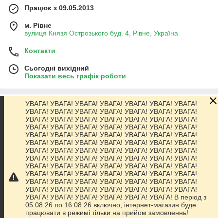
Працює з 09.05.2013
м. Рівне
вулиця Князя Острозького буд. 4, Рівне, Україна
Контакти
Сьогодні вихідний
Показати весь графік роботи
УВАГА! УВАГА! УВАГА! УВАГА! УВАГА! УВАГА! УВАГА!
Про нас
УВАГА! УВАГА! УВАГА! УВАГА! УВАГА! УВАГА! УВАГА!
УВАГА! УВАГА! УВАГА! УВАГА! УВАГА! УВАГА! УВАГА!
УВАГА! УВАГА! УВАГА! УВАГА! УВАГА! УВАГА! УВАГА!
Контакти
УВАГА! УВАГА! УВАГА! УВАГА! УВАГА! УВАГА! УВАГА!
УВАГА! УВАГА! УВАГА! УВАГА! УВАГА! УВАГА! УВАГА!
УВАГА! УВАГА! УВАГА! УВАГА! УВАГА! УВАГА! УВАГА!
Доставка та оплата
УВАГА! УВАГА! УВАГА! УВАГА! УВАГА! УВАГА! УВАГА!
УВАГА! УВАГА! УВАГА! УВАГА! УВАГА! УВАГА! УВАГА!
УВАГА! УВАГА! УВАГА! УВАГА! УВАГА! УВАГА! УВАГА!
Графік роботи
УВАГА! УВАГА! УВАГА! УВАГА! УВАГА! УВАГА! УВАГА!
УВАГА! УВАГА! УВАГА! УВАГА! УВАГА! УВАГА! УВАГА!
УВАГА! УВАГА! УВАГА! УВАГА! УВАГА! УВАГА! В період з
Повна версія сайту
05.08.26 по 16.08.26 включно, інтернет-магазин буде
працювати в режимі тільки на прийом замовленнь!