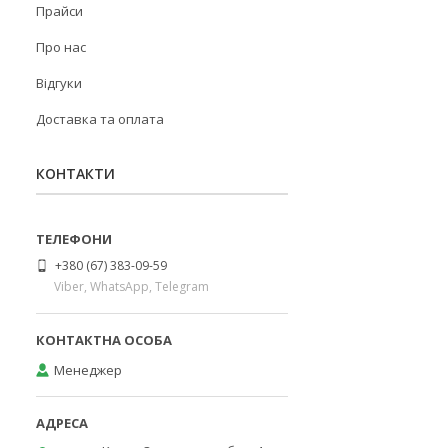
Прайси
Про нас
Відгуки
Доставка та оплата
КОНТАКТИ
+380 (67) 383-09-59
Viber, WhatsApp, Telegram
Менеджер