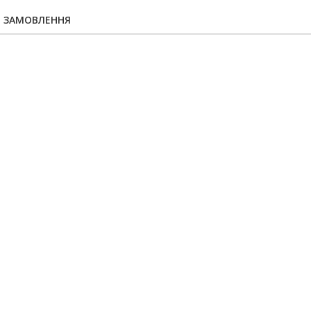
Я ЗАМОВЛЕННЯ