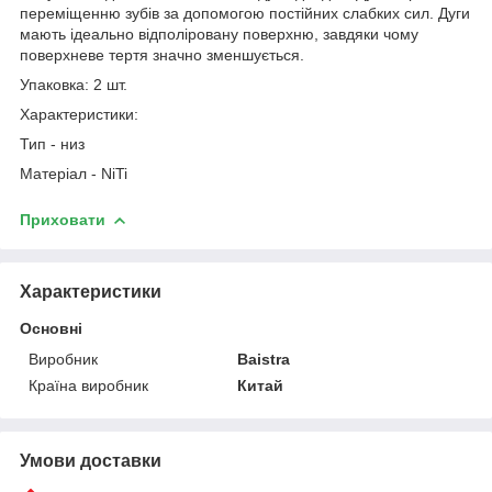
переміщенню зубів за допомогою постійних слабких сил. Дуги
мають ідеально відполіровану поверхню, завдяки чому
поверхневе тертя значно зменшується.
Упаковка: 2 шт.
Характеристики:
Тип - низ
Матеріал - NiTi
Приховати
Характеристики
Основні
Виробник
Baistra
Країна виробник
Китай
Умови доставки