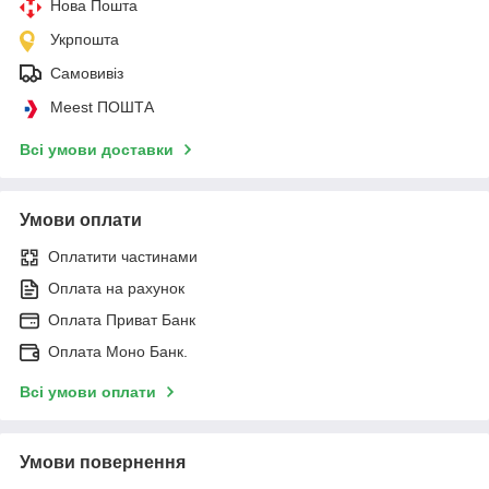
Нова Пошта
Укрпошта
Самовивіз
Meest ПОШТА
Всі умови доставки
Умови оплати
Оплатити частинами
Оплата на рахунок
Оплата Приват Банк
Оплата Моно Банк.
Всі умови оплати
Умови повернення