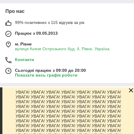
Про нас
99% позитивних з 115 відгуків за рік
Працює з 09.05.2013
м. Рівне
вулиця Князя Острозького буд. 4, Рівне, Україна
Контакти
Сьогодні працює з 09:00 до 20:00
Показати весь графік роботи
УВАГА! УВАГА! УВАГА! УВАГА! УВАГА! УВАГА! УВАГА!
Про нас
УВАГА! УВАГА! УВАГА! УВАГА! УВАГА! УВАГА! УВАГА!
УВАГА! УВАГА! УВАГА! УВАГА! УВАГА! УВАГА! УВАГА!
УВАГА! УВАГА! УВАГА! УВАГА! УВАГА! УВАГА! УВАГА!
Контакти
УВАГА! УВАГА! УВАГА! УВАГА! УВАГА! УВАГА! УВАГА!
УВАГА! УВАГА! УВАГА! УВАГА! УВАГА! УВАГА! УВАГА!
УВАГА! УВАГА! УВАГА! УВАГА! УВАГА! УВАГА! УВАГА!
Доставка та оплата
УВАГА! УВАГА! УВАГА! УВАГА! УВАГА! УВАГА! УВАГА!
УВАГА! УВАГА! УВАГА! УВАГА! УВАГА! УВАГА! УВАГА!