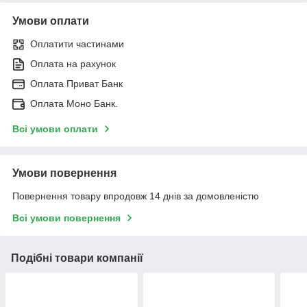
Умови оплати
Оплатити частинами
Оплата на рахунок
Оплата Приват Банк
Оплата Моно Банк.
Всі умови оплати
Умови повернення
Повернення товару впродовж 14 днів за домовленістю
Всі умови повернення
Подібні товари компанії