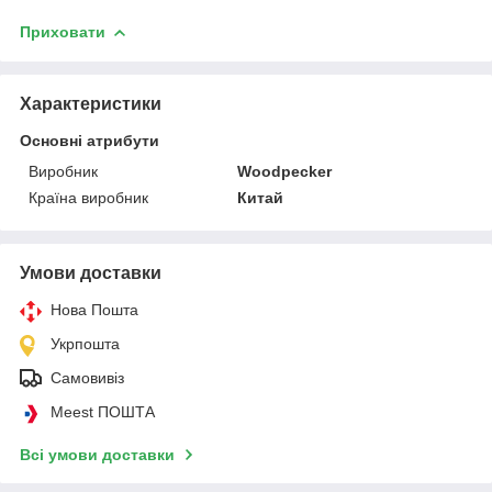
Приховати
Характеристики
Основні атрибути
Виробник
Woodpecker
Країна виробник
Китай
Умови доставки
Нова Пошта
Укрпошта
Самовивіз
Meest ПОШТА
Всі умови доставки