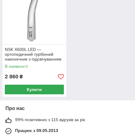
NSK X600L LED —
ортопедичний турбінний
наконечник з підсвічуванням
В наявності
2 860
₴
Купити
Про нас
99% позитивних з 115 відгуків за рік
Працює з 09.05.2013