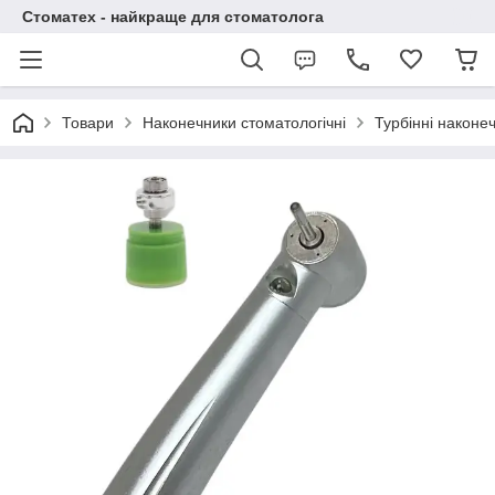
Стоматех - найкраще для стоматолога
Товари
Наконечники стоматологічні
Турбінні наконе