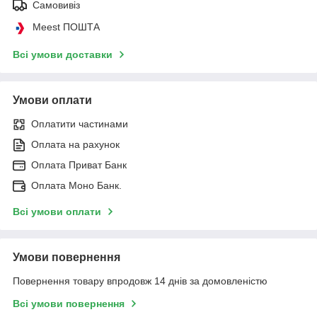
Самовивіз
Meest ПОШТА
Всі умови доставки
Умови оплати
Оплатити частинами
Оплата на рахунок
Оплата Приват Банк
Оплата Моно Банк.
Всі умови оплати
Умови повернення
Повернення товару впродовж 14 днів за домовленістю
Всі умови повернення