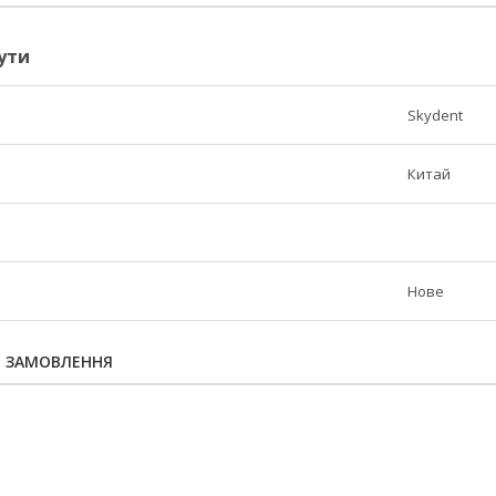
ути
Skydent
Китай
Нове
Я ЗАМОВЛЕННЯ