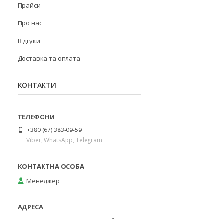
Прайси
Про нас
Відгуки
Доставка та оплата
КОНТАКТИ
+380 (67) 383-09-59
Viber, WhatsApp, Telegram
Менеджер