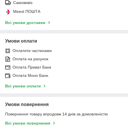
Самовивіз
Meest ПОШТА
Всі умови доставки
Умови оплати
Оплатити частинами
Оплата на рахунок
Оплата Приват Банк
Оплата Моно Банк.
Всі умови оплати
Умови повернення
Повернення товару впродовж 14 днів за домовленістю
Всі умови повернення