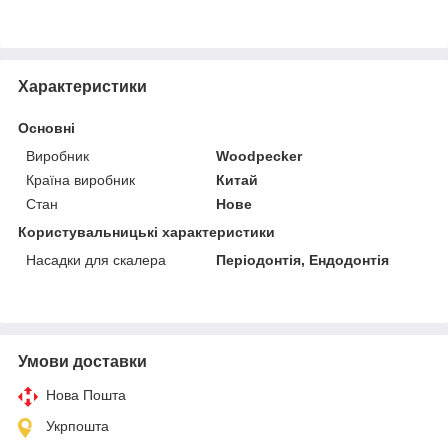
Характеристики
Основні
Виробник
Woodpecker
Країна виробник
Китай
Стан
Нове
Користувальницькі характеристики
Насадки для скалера
Періодонтія, Ендодонтія
Умови доставки
Нова Пошта
Укрпошта