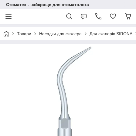
Стоматех - найкраще для стоматолога
Товари
Насадки для скалера
Для скалерів SIRONA