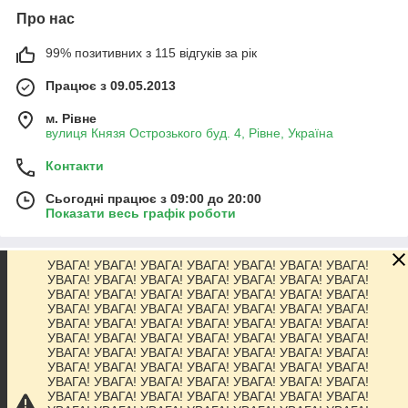
Про нас
99% позитивних з 115 відгуків за рік
Працює з 09.05.2013
м. Рівне
вулиця Князя Острозького буд. 4, Рівне, Україна
Контакти
Сьогодні працює з 09:00 до 20:00
Показати весь графік роботи
УВАГА! УВАГА! УВАГА! УВАГА! УВАГА! УВАГА! УВАГА!
Про нас
УВАГА! УВАГА! УВАГА! УВАГА! УВАГА! УВАГА! УВАГА!
УВАГА! УВАГА! УВАГА! УВАГА! УВАГА! УВАГА! УВАГА!
УВАГА! УВАГА! УВАГА! УВАГА! УВАГА! УВАГА! УВАГА!
Контакти
УВАГА! УВАГА! УВАГА! УВАГА! УВАГА! УВАГА! УВАГА!
УВАГА! УВАГА! УВАГА! УВАГА! УВАГА! УВАГА! УВАГА!
УВАГА! УВАГА! УВАГА! УВАГА! УВАГА! УВАГА! УВАГА!
Доставка та оплата
УВАГА! УВАГА! УВАГА! УВАГА! УВАГА! УВАГА! УВАГА!
УВАГА! УВАГА! УВАГА! УВАГА! УВАГА! УВАГА! УВАГА!
УВАГА! УВАГА! УВАГА! УВАГА! УВАГА! УВАГА! УВАГА!
Графік роботи