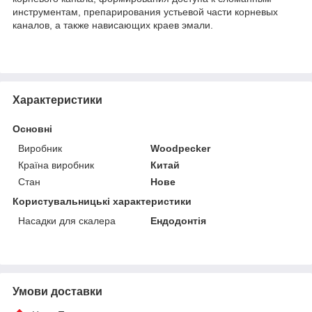
инструментам, препарирования устьевой части корневых
каналов, а также нависающих краев эмали.
Характеристики
Основні
Виробник
Woodpecker
Країна виробник
Китай
Стан
Нове
Користувальницькі характеристики
Насадки для скалера
Ендодонтія
Умови доставки