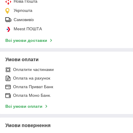
Нова Пошта
Укрпошта
Самовивіз
Meest ПОШТА
Всі умови доставки
Умови оплати
Оплатити частинами
Оплата на рахунок
Оплата Приват Банк
Оплата Моно Банк.
Всі умови оплати
Умови повернення