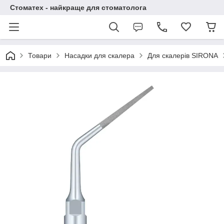
Стоматех - найкраще для стоматолога
Товари
Насадки для скалера
Для скалерів SIRONA