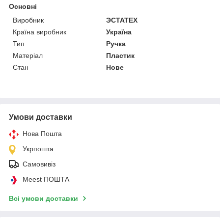
Основні
Виробник
ЭСТАТЕХ
Країна виробник
Україна
Тип
Ручка
Матеріал
Пластик
Стан
Нове
Умови доставки
Нова Пошта
Укрпошта
Самовивіз
Meest ПОШТА
Всі умови доставки