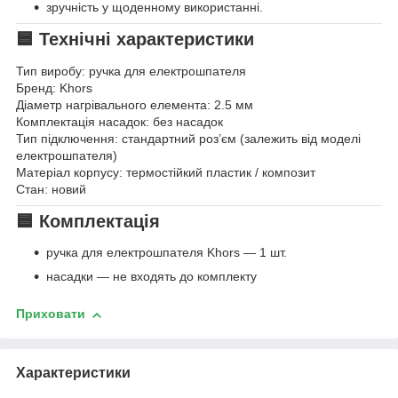
зручність у щоденному використанні.
🟦 Технічні характеристики
Тип виробу: ручка для електрошпателя
Бренд: Khors
Діаметр нагрівального елемента: 2.5 мм
Комплектація насадок: без насадок
Тип підключення: стандартний роз’єм (залежить від моделі
електрошпателя)
Матеріал корпусу: термостійкий пластик / композит
Стан: новий
🟦 Комплектація
ручка для електрошпателя Khors — 1 шт.
насадки — не входять до комплекту
Приховати
Характеристики