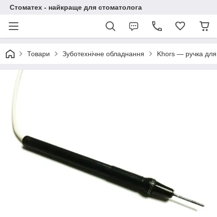
Стоматех - найкраще для стоматолога
Товари
Зуботехнічне обладнання
Khors — ручка для