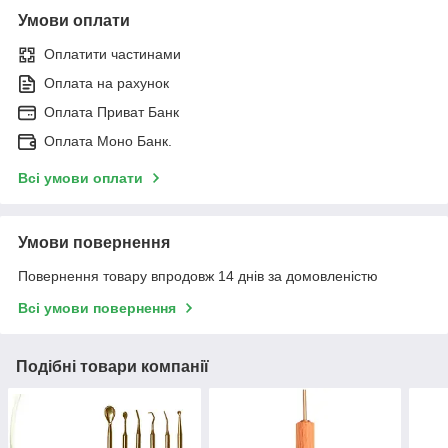
Умови оплати
Оплатити частинами
Оплата на рахунок
Оплата Приват Банк
Оплата Моно Банк.
Всі умови оплати
Умови повернення
Повернення товару впродовж 14 днів за домовленістю
Всі умови повернення
Подібні товари компанії