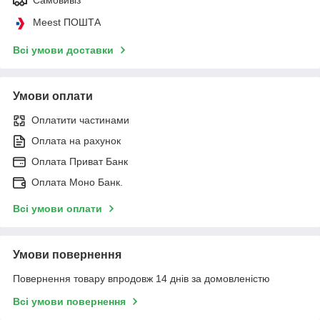
Meest ПОШТА
Всі умови доставки
Умови оплати
Оплатити частинами
Оплата на рахунок
Оплата Приват Банк
Оплата Моно Банк.
Всі умови оплати
Умови повернення
Повернення товару впродовж 14 днів за домовленістю
Всі умови повернення