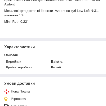
Azdent
Металеві ортодонтичні брекети Azdent на зуб Low Left №31,
упаковка 10шт.
Mini, Roth 0.22"
Характеристики
Основні
Виробник
Baistra
Країна виробник
Китай
Умови доставки
Нова Пошта
Укрпошта
Самовивіз