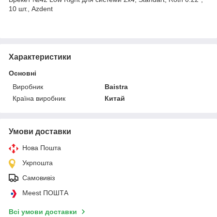
10 шт., Azdent
Характеристики
Основні
Виробник
Baistra
Країна виробник
Китай
Умови доставки
Нова Пошта
Укрпошта
Самовивіз
Meest ПОШТА
Всі умови доставки