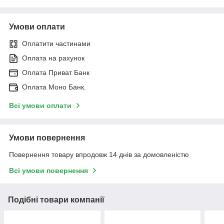
Умови оплати
Оплатити частинами
Оплата на рахунок
Оплата Приват Банк
Оплата Моно Банк.
Всі умови оплати
Умови повернення
Повернення товару впродовж 14 днів за домовленістю
Всі умови повернення
Подібні товари компанії