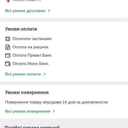
Всі умови доставки
Умови оплати
Оплатити частинами
Оплата на рахунок
Оплата Приват Банк
Оплата Моно Банк.
Всі умови оплати
Умови повернення
Повернення товару впродовж 14 днів за домовленістю
Всі умови повернення
Подібні товари компанії