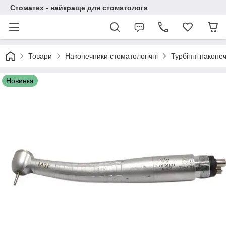
Стоматех - найкраще для стоматолога
Товари
Наконечники стоматологічні
Турбінні наконе
Новинка