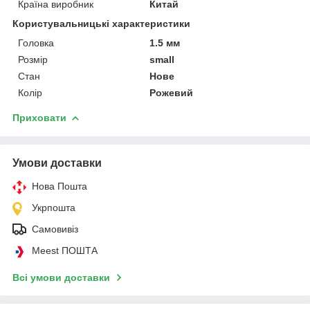
Країна виробник
Китай
Користувальницькі характеристики
Головка
1.5 мм
Розмір
small
Стан
Нове
Колір
Рожевий
Приховати
Умови доставки
Нова Пошта
Укрпошта
Самовивіз
Meest ПОШТА
Всі умови доставки