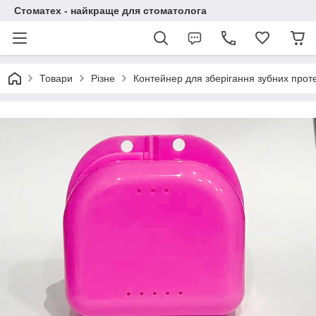
Стоматех - найкраще для стоматолога
Товари
Різне
Контейнер для зберігання зубних проте