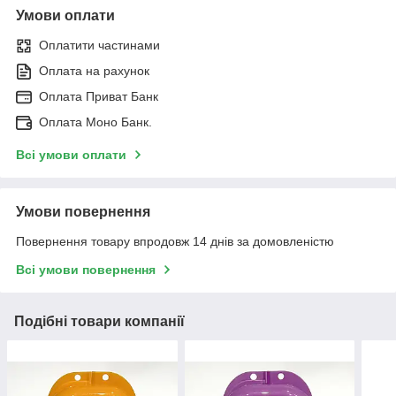
Умови оплати
Оплатити частинами
Оплата на рахунок
Оплата Приват Банк
Оплата Моно Банк.
Всі умови оплати
Умови повернення
Повернення товару впродовж 14 днів за домовленістю
Всі умови повернення
Подібні товари компанії