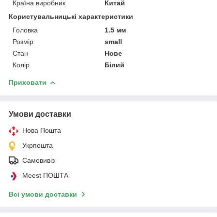
Країна виробник
Китай
Користувальницькі характеристики
Головка
1.5 мм
Розмір
small
Стан
Нове
Колір
Білий
Приховати
Умови доставки
Нова Пошта
Укрпошта
Самовивіз
Meest ПОШТА
Всі умови доставки