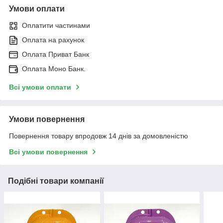
Умови оплати
Оплатити частинами
Оплата на рахунок
Оплата Приват Банк
Оплата Моно Банк.
Всі умови оплати
Умови повернення
Повернення товару впродовж 14 днів за домовленістю
Всі умови повернення
Подібні товари компанії