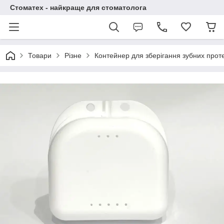
Стоматех - найкраще для стоматолога
Товари
Різне
Контейнер для зберігання зубних проте