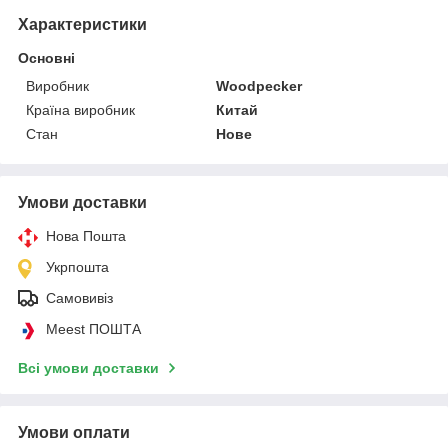
Характеристики
Основні
Виробник
Woodpecker
Країна виробник
Китай
Стан
Нове
Умови доставки
Нова Пошта
Укрпошта
Самовивіз
Meest ПОШТА
Всі умови доставки
Умови оплати