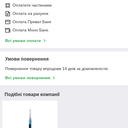
Оплатити частинами
Оплата на рахунок
Оплата Приват Банк
Оплата Моно Банк.
Всі умови оплати
Умови повернення
Повернення товару впродовж 14 днів за домовленістю
Всі умови повернення
Подібні товари компанії