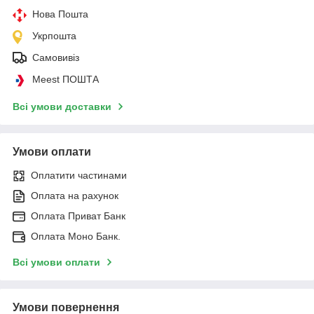
Нова Пошта
Укрпошта
Самовивіз
Meest ПОШТА
Всі умови доставки
Умови оплати
Оплатити частинами
Оплата на рахунок
Оплата Приват Банк
Оплата Моно Банк.
Всі умови оплати
Умови повернення