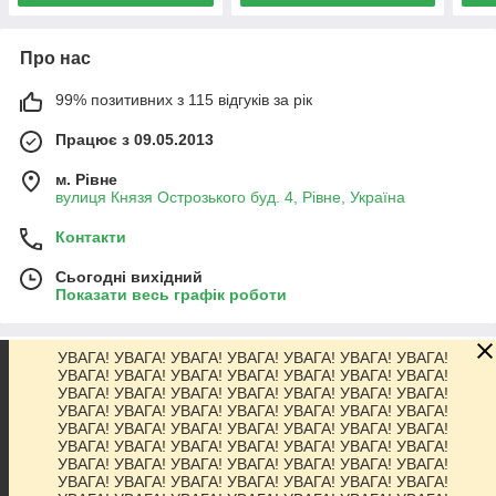
Про нас
99% позитивних з 115 відгуків за рік
Працює з 09.05.2013
м. Рівне
вулиця Князя Острозького буд. 4, Рівне, Україна
Контакти
Сьогодні вихідний
Показати весь графік роботи
УВАГА! УВАГА! УВАГА! УВАГА! УВАГА! УВАГА! УВАГА!
Про нас
УВАГА! УВАГА! УВАГА! УВАГА! УВАГА! УВАГА! УВАГА!
УВАГА! УВАГА! УВАГА! УВАГА! УВАГА! УВАГА! УВАГА!
УВАГА! УВАГА! УВАГА! УВАГА! УВАГА! УВАГА! УВАГА!
Контакти
УВАГА! УВАГА! УВАГА! УВАГА! УВАГА! УВАГА! УВАГА!
УВАГА! УВАГА! УВАГА! УВАГА! УВАГА! УВАГА! УВАГА!
УВАГА! УВАГА! УВАГА! УВАГА! УВАГА! УВАГА! УВАГА!
Доставка та оплата
УВАГА! УВАГА! УВАГА! УВАГА! УВАГА! УВАГА! УВАГА!