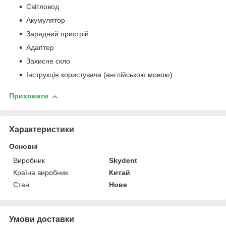
Світловод
Акумулятор
Зарядний пристрій
Адаптер
Захисне скло
Інструкція користувача (англійською мовою)
Приховати
Характеристики
Основні
Виробник
Skydent
Країна виробник
Китай
Стан
Нове
Умови доставки