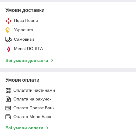
Умови доставки
Нова Пошта
Укрпошта
Самовивіз
Meest ПОШТА
Всі умови доставки
Умови оплати
Оплатити частинами
Оплата на рахунок
Оплата Приват Банк
Оплата Моно Банк.
Всі умови оплати