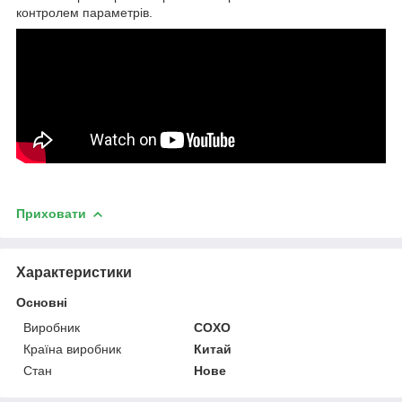
контролем параметрів.
Приховати
Характеристики
Основні
Виробник
COXO
Країна виробник
Китай
Стан
Нове