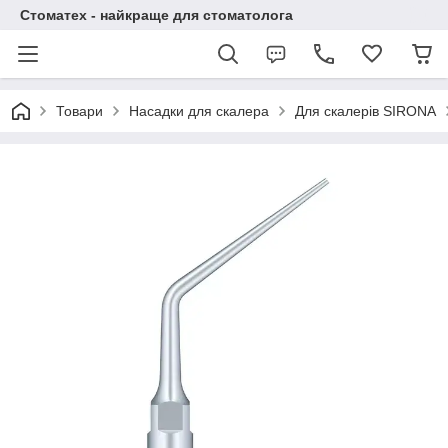
Стоматех - найкраще для стоматолога
Товари
Насадки для скалера
Для скалерів SIRONA