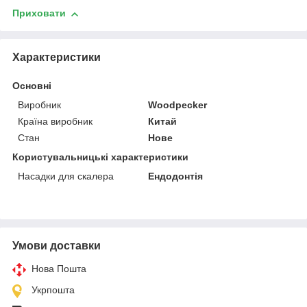
Приховати
Характеристики
Основні
Виробник
Woodpecker
Країна виробник
Китай
Стан
Нове
Користувальницькі характеристики
Насадки для скалера
Ендодонтія
Умови доставки
Нова Пошта
Укрпошта