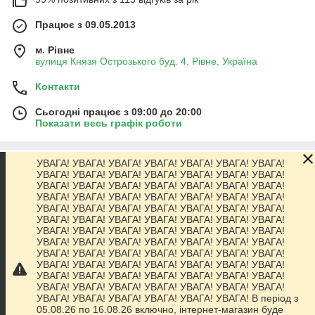
Працює з 09.05.2013
м. Рівне
вулиця Князя Острозького буд. 4, Рівне, Україна
Контакти
Сьогодні працює з 09:00 до 20:00
Показати весь графік роботи
УВАГА! УВАГА! УВАГА! УВАГА! УВАГА! УВАГА! УВАГА!
Про нас
УВАГА! УВАГА! УВАГА! УВАГА! УВАГА! УВАГА! УВАГА!
УВАГА! УВАГА! УВАГА! УВАГА! УВАГА! УВАГА! УВАГА!
УВАГА! УВАГА! УВАГА! УВАГА! УВАГА! УВАГА! УВАГА!
Контакти
УВАГА! УВАГА! УВАГА! УВАГА! УВАГА! УВАГА! УВАГА!
УВАГА! УВАГА! УВАГА! УВАГА! УВАГА! УВАГА! УВАГА!
УВАГА! УВАГА! УВАГА! УВАГА! УВАГА! УВАГА! УВАГА!
Доставка та оплата
УВАГА! УВАГА! УВАГА! УВАГА! УВАГА! УВАГА! УВАГА!
УВАГА! УВАГА! УВАГА! УВАГА! УВАГА! УВАГА! УВАГА!
УВАГА! УВАГА! УВАГА! УВАГА! УВАГА! УВАГА! УВАГА!
Графік роботи
УВАГА! УВАГА! УВАГА! УВАГА! УВАГА! УВАГА! УВАГА!
УВАГА! УВАГА! УВАГА! УВАГА! УВАГА! УВАГА! УВАГА!
УВАГА! УВАГА! УВАГА! УВАГА! УВАГА! УВАГА! В період з
Повна версія сайту
05.08.26 по 16.08.26 включно, інтернет-магазин буде