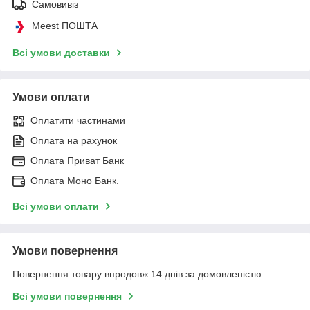
Самовивіз
Meest ПОШТА
Всі умови доставки
Умови оплати
Оплатити частинами
Оплата на рахунок
Оплата Приват Банк
Оплата Моно Банк.
Всі умови оплати
Умови повернення
Повернення товару впродовж 14 днів за домовленістю
Всі умови повернення