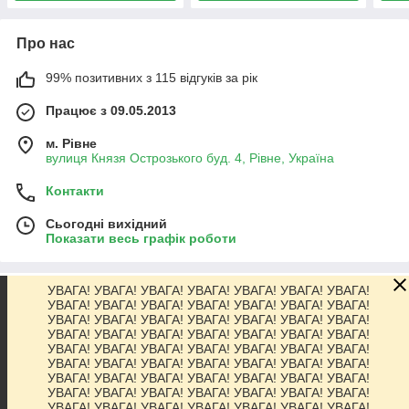
Про нас
99% позитивних з 115 відгуків за рік
Працює з 09.05.2013
м. Рівне
вулиця Князя Острозького буд. 4, Рівне, Україна
Контакти
Сьогодні вихідний
Показати весь графік роботи
УВАГА! УВАГА! УВАГА! УВАГА! УВАГА! УВАГА! УВАГА!
Про нас
УВАГА! УВАГА! УВАГА! УВАГА! УВАГА! УВАГА! УВАГА!
УВАГА! УВАГА! УВАГА! УВАГА! УВАГА! УВАГА! УВАГА!
УВАГА! УВАГА! УВАГА! УВАГА! УВАГА! УВАГА! УВАГА!
Контакти
УВАГА! УВАГА! УВАГА! УВАГА! УВАГА! УВАГА! УВАГА!
УВАГА! УВАГА! УВАГА! УВАГА! УВАГА! УВАГА! УВАГА!
УВАГА! УВАГА! УВАГА! УВАГА! УВАГА! УВАГА! УВАГА!
Доставка та оплата
УВАГА! УВАГА! УВАГА! УВАГА! УВАГА! УВАГА! УВАГА!
УВАГА! УВАГА! УВАГА! УВАГА! УВАГА! УВАГА! УВАГА!