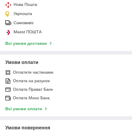
Нова Пошта
Укрпошта
Самовивіз
Meest ПОШТА
Всі умови доставки
Умови оплати
Оплатити частинами
Оплата на рахунок
Оплата Приват Банк
Оплата Моно Банк.
Всі умови оплати
Умови повернення