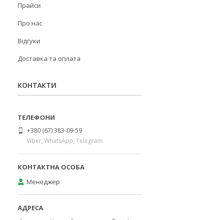
Прайси
Про нас
Відгуки
Доставка та оплата
КОНТАКТИ
+380 (67) 383-09-59
Viber, WhatsApp, Telegram
Менеджер