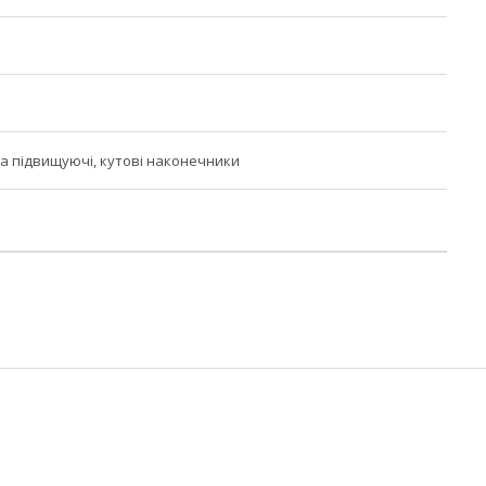
а підвищуючі, кутові наконечники