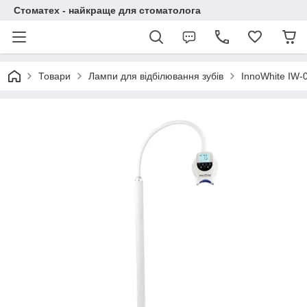
Стоматех - найкраще для стоматолога
Товари
Лампи для відбілювання зубів
InnoWhite IW-