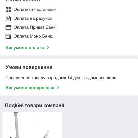
Оплатити частинами
Оплата на рахунок
Оплата Приват Банк
Оплата Моно Банк.
Всі умови оплати
Умови повернення
Повернення товару впродовж 14 днів за домовленістю
Всі умови повернення
Подібні товари компанії