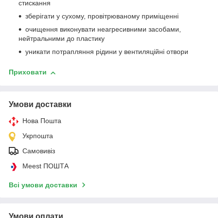
стискання
зберігати у сухому, провітрюваному приміщенні
очищення виконувати неагресивними засобами,
нейтральними до пластику
уникати потрапляння рідини у вентиляційні отвори
Приховати
Умови доставки
Нова Пошта
Укрпошта
Самовивіз
Meest ПОШТА
Всі умови доставки
Умови оплати