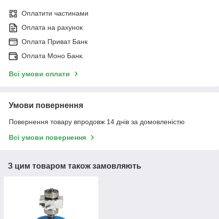
Оплатити частинами
Оплата на рахунок
Оплата Приват Банк
Оплата Моно Банк.
Всі умови оплати
Умови повернення
Повернення товару впродовж 14 днів за домовленістю
Всі умови повернення
З цим товаром також замовляють