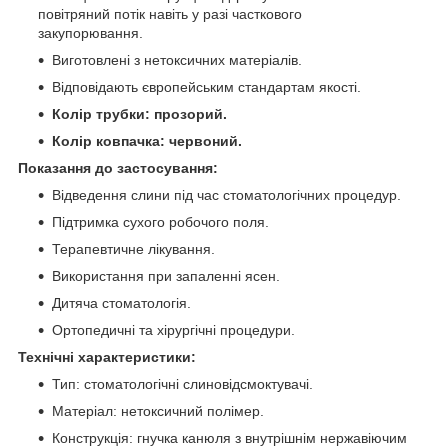
повітряний потік навіть у разі часткового
закупорювання.
Виготовлені з нетоксичних матеріалів.
Відповідають європейським стандартам якості.
Колір трубки: прозорий.
Колір ковпачка: червоний.
Показання до застосування:
Відведення слини під час стоматологічних процедур.
Підтримка сухого робочого поля.
Терапевтичне лікування.
Використання при запаленні ясен.
Дитяча стоматологія.
Ортопедичні та хірургічні процедури.
Технічні характеристики:
Тип: стоматологічні слиновідсмоктувачі.
Матеріал: нетоксичний полімер.
Конструкція: гнучка канюля з внутрішнім нержавіючим