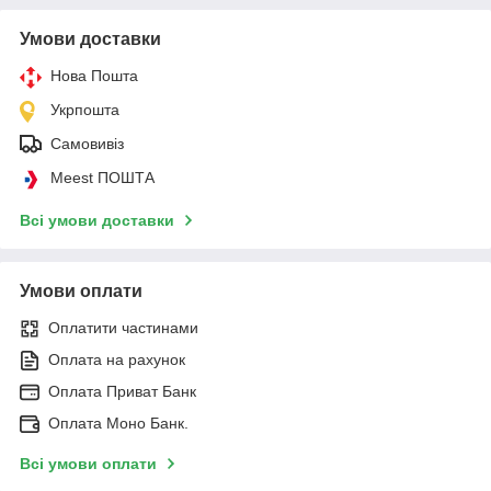
Умови доставки
Нова Пошта
Укрпошта
Самовивіз
Meest ПОШТА
Всі умови доставки
Умови оплати
Оплатити частинами
Оплата на рахунок
Оплата Приват Банк
Оплата Моно Банк.
Всі умови оплати