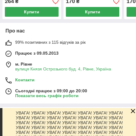
264
170
170
₴
₴
Купити
Купити
Про нас
99% позитивних з 115 відгуків за рік
Працює з 09.05.2013
м. Рівне
вулиця Князя Острозького буд. 4, Рівне, Україна
Контакти
Сьогодні працює з 09:00 до 20:00
Показати весь графік роботи
УВАГА! УВАГА! УВАГА! УВАГА! УВАГА! УВАГА! УВАГА!
Про нас
УВАГА! УВАГА! УВАГА! УВАГА! УВАГА! УВАГА! УВАГА!
УВАГА! УВАГА! УВАГА! УВАГА! УВАГА! УВАГА! УВАГА!
УВАГА! УВАГА! УВАГА! УВАГА! УВАГА! УВАГА! УВАГА!
Контакти
УВАГА! УВАГА! УВАГА! УВАГА! УВАГА! УВАГА! УВАГА!