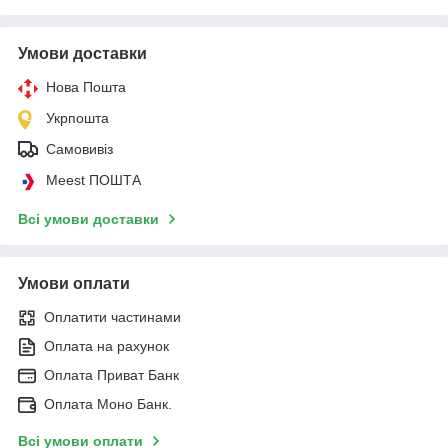
Умови доставки
Нова Пошта
Укрпошта
Самовивіз
Meest ПОШТА
Всі умови доставки
Умови оплати
Оплатити частинами
Оплата на рахунок
Оплата Приват Банк
Оплата Моно Банк.
Всі умови оплати