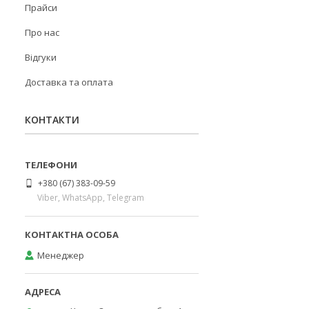
Прайси
Про нас
Відгуки
Доставка та оплата
КОНТАКТИ
+380 (67) 383-09-59
Viber, WhatsApp, Telegram
Менеджер