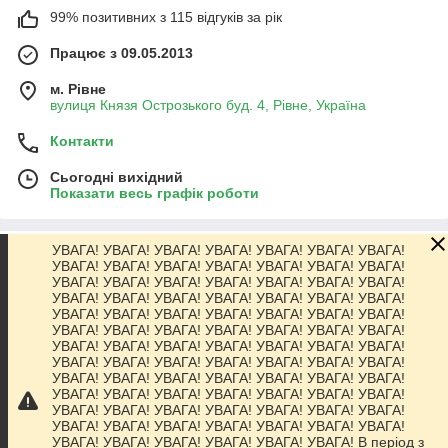
99% позитивних з 115 відгуків за рік
Працює з 09.05.2013
м. Рівне
вулиця Князя Острозького буд. 4, Рівне, Україна
Контакти
Сьогодні вихідний
Показати весь графік роботи
УВАГА! УВАГА! УВАГА! УВАГА! УВАГА! УВАГА! УВАГА!
Про нас
УВАГА! УВАГА! УВАГА! УВАГА! УВАГА! УВАГА! УВАГА!
УВАГА! УВАГА! УВАГА! УВАГА! УВАГА! УВАГА! УВАГА!
УВАГА! УВАГА! УВАГА! УВАГА! УВАГА! УВАГА! УВАГА!
Контакти
УВАГА! УВАГА! УВАГА! УВАГА! УВАГА! УВАГА! УВАГА!
УВАГА! УВАГА! УВАГА! УВАГА! УВАГА! УВАГА! УВАГА!
УВАГА! УВАГА! УВАГА! УВАГА! УВАГА! УВАГА! УВАГА!
Доставка та оплата
УВАГА! УВАГА! УВАГА! УВАГА! УВАГА! УВАГА! УВАГА!
УВАГА! УВАГА! УВАГА! УВАГА! УВАГА! УВАГА! УВАГА!
УВАГА! УВАГА! УВАГА! УВАГА! УВАГА! УВАГА! УВАГА!
Графік роботи
УВАГА! УВАГА! УВАГА! УВАГА! УВАГА! УВАГА! УВАГА!
УВАГА! УВАГА! УВАГА! УВАГА! УВАГА! УВАГА! УВАГА!
УВАГА! УВАГА! УВАГА! УВАГА! УВАГА! УВАГА! В період з