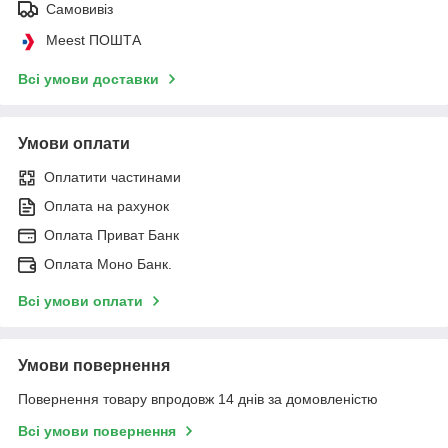
Самовивіз
Meest ПОШТА
Всі умови доставки
Умови оплати
Оплатити частинами
Оплата на рахунок
Оплата Приват Банк
Оплата Моно Банк.
Всі умови оплати
Умови повернення
Повернення товару впродовж 14 днів за домовленістю
Всі умови повернення