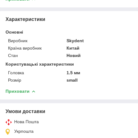
Характеристики
Основні
Виробник
Skydent
Країна виробник
Китай
Стан
Новий
Користувацькі характеристики
Головка
1.5 мм
Розмір
small
Приховати
Умови доставки
Нова Пошта
Укрпошта