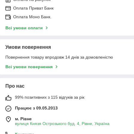
Оплата Приват Банк
Оплата Моно Банк.
Всі умови оплати
Умови повернення
Повернення товару впродовж 14 днів за домовленістю
Всі умови повернення
Про нас
99% позитивних з 115 відгуків за рік
Працює з 09.05.2013
м. Рівне
вулиця Князя Острозького буд. 4, Рівне, Україна