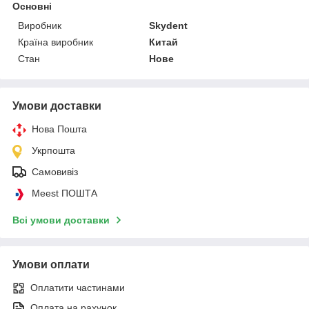
Основні
Виробник
Skydent
Країна виробник
Китай
Стан
Нове
Умови доставки
Нова Пошта
Укрпошта
Самовивіз
Meest ПОШТА
Всі умови доставки
Умови оплати
Оплатити частинами
Оплата на рахунок