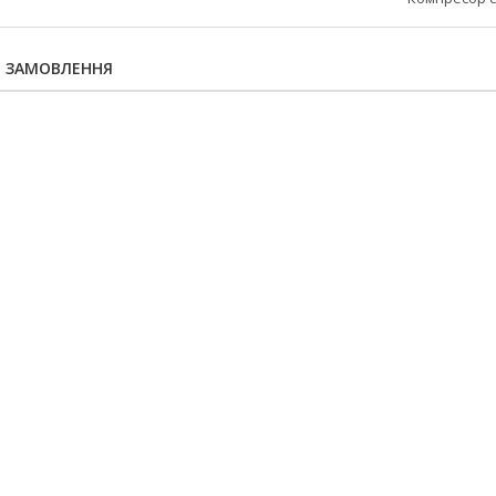
Я ЗАМОВЛЕННЯ