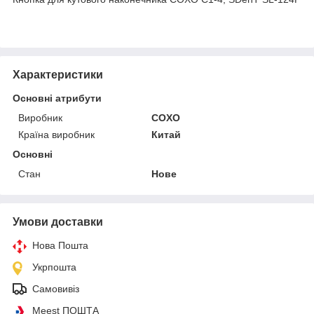
Характеристики
Основні атрибути
Виробник
COXO
Країна виробник
Китай
Основні
Стан
Нове
Умови доставки
Нова Пошта
Укрпошта
Самовивіз
Meest ПОШТА