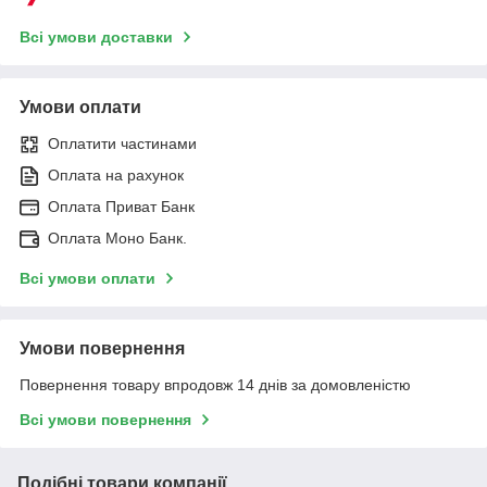
Всі умови доставки
Умови оплати
Оплатити частинами
Оплата на рахунок
Оплата Приват Банк
Оплата Моно Банк.
Всі умови оплати
Умови повернення
Повернення товару впродовж 14 днів за домовленістю
Всі умови повернення
Подібні товари компанії