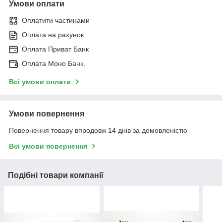
Умови оплати
Оплатити частинами
Оплата на рахунок
Оплата Приват Банк
Оплата Моно Банк.
Всі умови оплати
Умови повернення
Повернення товару впродовж 14 днів за домовленістю
Всі умови повернення
Подібні товари компанії