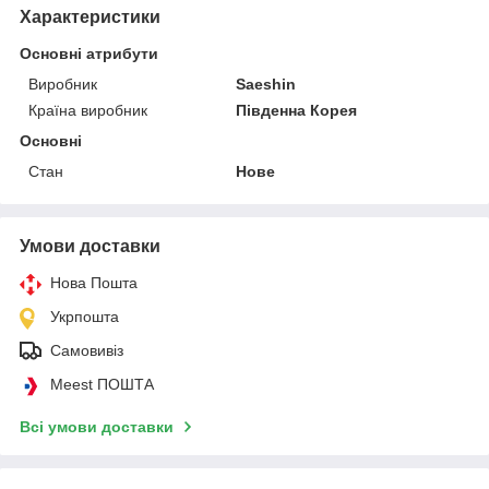
Характеристики
Основні атрибути
Виробник
Saeshin
Країна виробник
Південна Корея
Основні
Стан
Нове
Умови доставки
Нова Пошта
Укрпошта
Самовивіз
Meest ПОШТА
Всі умови доставки