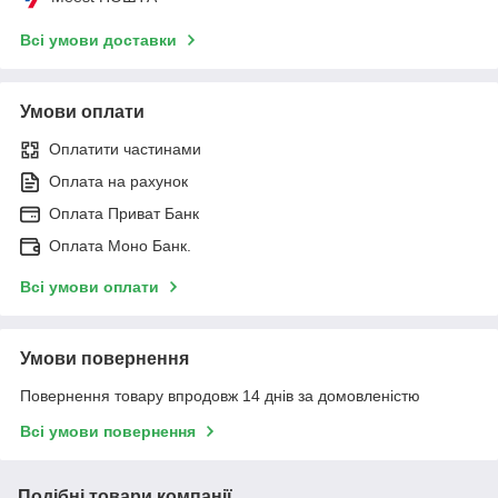
Всі умови доставки
Умови оплати
Оплатити частинами
Оплата на рахунок
Оплата Приват Банк
Оплата Моно Банк.
Всі умови оплати
Умови повернення
Повернення товару впродовж 14 днів за домовленістю
Всі умови повернення
Подібні товари компанії