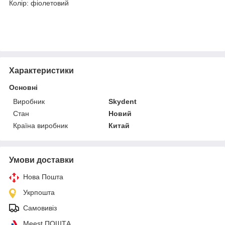
Колір: фіолетовий
Характеристики
Основні
Виробник
Skydent
Стан
Новий
Країна виробник
Китай
Умови доставки
Нова Пошта
Укрпошта
Самовивіз
Meest ПОШТА