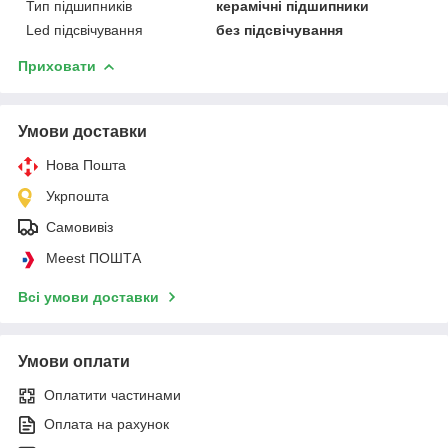
Тип підшипників
керамічні підшипники
Led підсвічування
без підсвічування
Приховати
Умови доставки
Нова Пошта
Укрпошта
Самовивіз
Meest ПОШТА
Всі умови доставки
Умови оплати
Оплатити частинами
Оплата на рахунок