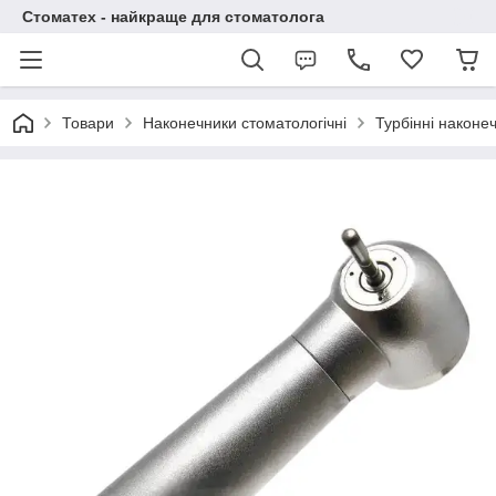
Стоматех - найкраще для стоматолога
Товари
Наконечники стоматологічні
Турбінні наконе