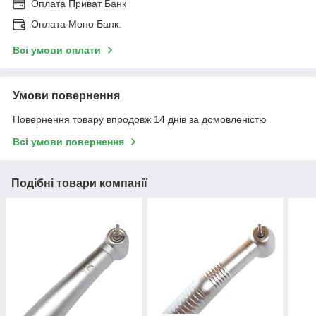
Оплата Приват Банк
Оплата Моно Банк.
Всі умови оплати
Умови повернення
Повернення товару впродовж 14 днів за домовленістю
Всі умови повернення
Подібні товари компанії