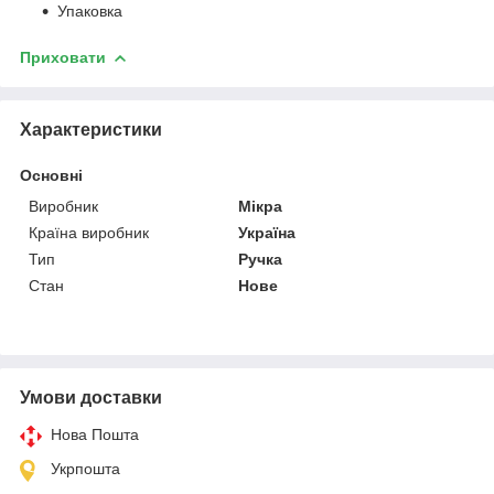
Упаковка
Приховати
Характеристики
Основні
Виробник
Мікра
Країна виробник
Україна
Тип
Ручка
Стан
Нове
Умови доставки
Нова Пошта
Укрпошта