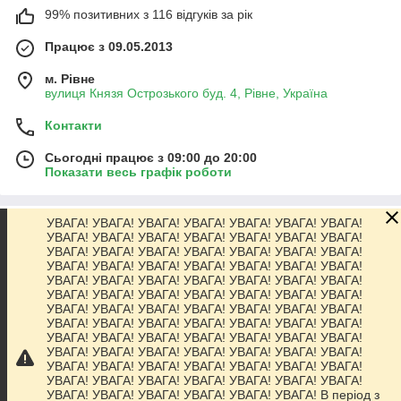
99% позитивних з 116 відгуків за рік
Працює з 09.05.2013
м. Рівне
вулиця Князя Острозького буд. 4, Рівне, Україна
Контакти
Сьогодні працює з 09:00 до 20:00
Показати весь графік роботи
УВАГА! УВАГА! УВАГА! УВАГА! УВАГА! УВАГА! УВАГА!
Про нас
УВАГА! УВАГА! УВАГА! УВАГА! УВАГА! УВАГА! УВАГА!
УВАГА! УВАГА! УВАГА! УВАГА! УВАГА! УВАГА! УВАГА!
УВАГА! УВАГА! УВАГА! УВАГА! УВАГА! УВАГА! УВАГА!
Контакти
УВАГА! УВАГА! УВАГА! УВАГА! УВАГА! УВАГА! УВАГА!
УВАГА! УВАГА! УВАГА! УВАГА! УВАГА! УВАГА! УВАГА!
УВАГА! УВАГА! УВАГА! УВАГА! УВАГА! УВАГА! УВАГА!
Доставка та оплата
УВАГА! УВАГА! УВАГА! УВАГА! УВАГА! УВАГА! УВАГА!
УВАГА! УВАГА! УВАГА! УВАГА! УВАГА! УВАГА! УВАГА!
УВАГА! УВАГА! УВАГА! УВАГА! УВАГА! УВАГА! УВАГА!
Графік роботи
УВАГА! УВАГА! УВАГА! УВАГА! УВАГА! УВАГА! УВАГА!
УВАГА! УВАГА! УВАГА! УВАГА! УВАГА! УВАГА! УВАГА!
УВАГА! УВАГА! УВАГА! УВАГА! УВАГА! УВАГА! В період з