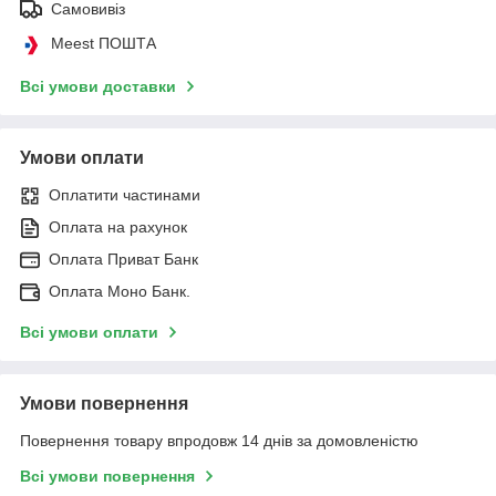
Самовивіз
Meest ПОШТА
Всі умови доставки
Умови оплати
Оплатити частинами
Оплата на рахунок
Оплата Приват Банк
Оплата Моно Банк.
Всі умови оплати
Умови повернення
Повернення товару впродовж 14 днів за домовленістю
Всі умови повернення