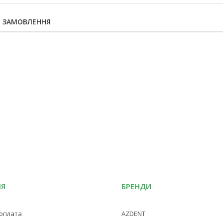
Я ЗАМОВЛЕННЯ
ІЯ
БРЕНДИ
 оплата
AZDENT