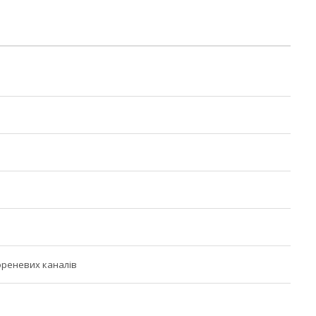
ореневих каналів