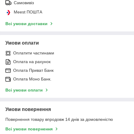
Самовивіз
Meest ПОШТА
Всі умови доставки
Умови оплати
Оплатити частинами
Оплата на рахунок
Оплата Приват Банк
Оплата Моно Банк.
Всі умови оплати
Умови повернення
Повернення товару впродовж 14 днів за домовленістю
Всі умови повернення