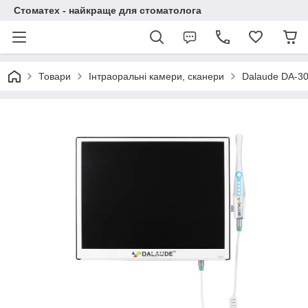
Стоматех - найкраще для стоматолога
Товари
Інтраоральні камери, сканери
Dalaude DA-30