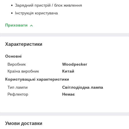
Зарядний пристрій / блок живлення
Інструкція користувача
Приховати
Характеристики
Основні
Виробник
Woodpecker
Країна виробник
Китай
Користувацькі характеристики
Тип лампи
Світлодіодна лампа
Рефлектор
Немає
Умови доставки