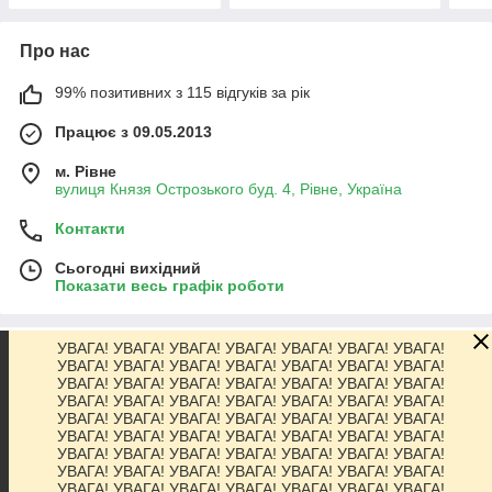
Про нас
99% позитивних з 115 відгуків за рік
Працює з 09.05.2013
м. Рівне
вулиця Князя Острозького буд. 4, Рівне, Україна
Контакти
Сьогодні вихідний
Показати весь графік роботи
УВАГА! УВАГА! УВАГА! УВАГА! УВАГА! УВАГА! УВАГА!
Про нас
УВАГА! УВАГА! УВАГА! УВАГА! УВАГА! УВАГА! УВАГА!
УВАГА! УВАГА! УВАГА! УВАГА! УВАГА! УВАГА! УВАГА!
УВАГА! УВАГА! УВАГА! УВАГА! УВАГА! УВАГА! УВАГА!
Контакти
УВАГА! УВАГА! УВАГА! УВАГА! УВАГА! УВАГА! УВАГА!
УВАГА! УВАГА! УВАГА! УВАГА! УВАГА! УВАГА! УВАГА!
УВАГА! УВАГА! УВАГА! УВАГА! УВАГА! УВАГА! УВАГА!
Доставка та оплата
УВАГА! УВАГА! УВАГА! УВАГА! УВАГА! УВАГА! УВАГА!
УВАГА! УВАГА! УВАГА! УВАГА! УВАГА! УВАГА! УВАГА!