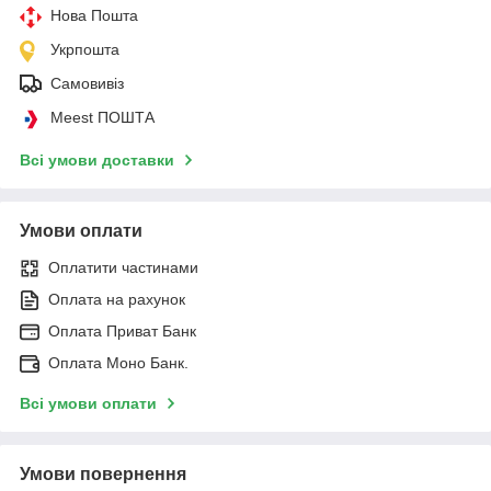
Нова Пошта
Укрпошта
Самовивіз
Meest ПОШТА
Всі умови доставки
Умови оплати
Оплатити частинами
Оплата на рахунок
Оплата Приват Банк
Оплата Моно Банк.
Всі умови оплати
Умови повернення